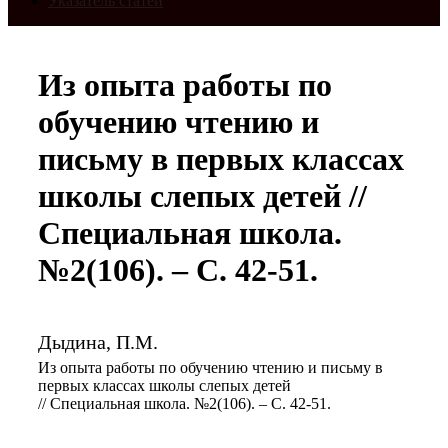
Указатель статей
Из опыта работы по
обучению чтению и
письму в первых классах
школы слепых детей //
Специальная школа.
№2(106). – С. 42-51.
Дыдина, П.М.
Из опыта работы по обучению чтению и письму в
первых классах школы слепых детей
// Специальная школа. №2(106). – С. 42-51.