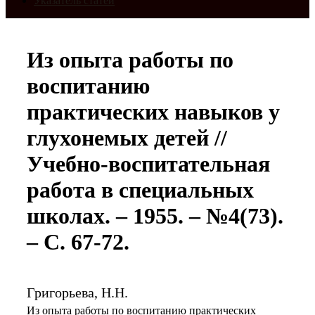
Указатель статей
Из опыта работы по
воспитанию
практических навыков у
глухонемых детей //
Учебно-воспитательная
работа в специальных
школах. – 1955. – №4(73).
– С. 67-72.
Григорьева, Н.Н.
Из опыта работы по воспитанию практических