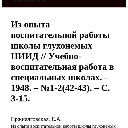
Указатель статей
Из опыта
воспитательной работы
школы глухонемых
НИИД // Учебно-
воспитательная работа в
специальных школах. –
1948. – №1-2(42-43). – С.
3-15.
Пржиялговская, Е.А.
Из опыта воспитательной работы школы глухонемых