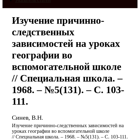
Указатель статей
Изучение причинно-
следственных
зависимостей на уроках
географии во
вспомогательной школе
// Специальная школа. –
1968. – №5(131). – С. 103-
111.
Синев, В.Н.
Изучение причинно-следственных зависимостей на
уроках географии во вспомогательной школе
// Специальная школа. – 1968. – №5(131). – С. 103-111.