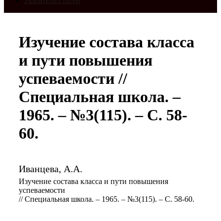
Указатель статей
Изучение состава класса
и пути повышения
успеваемости //
Специальная школа. –
1965. – №3(115). – С. 58-
60.
Иванцева, А.А.
Изучение состава класса и пути повышения
успеваемости
// Специальная школа. – 1965. – №3(115). – С. 58-60.