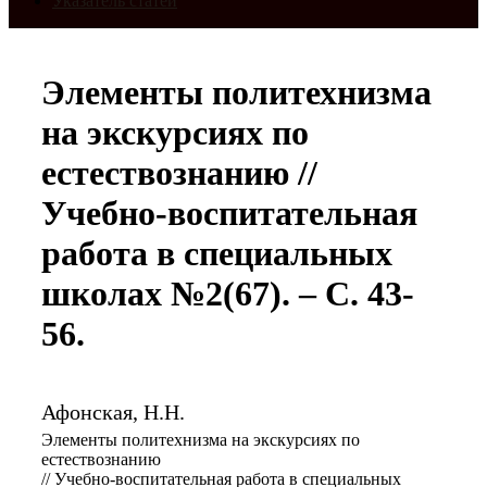
Указатель статей
Элементы политехнизма
на экскурсиях по
естествознанию //
Учебно-воспитательная
работа в специальных
школах №2(67). – С. 43-
56.
Афонская, Н.Н.
Элементы политехнизма на экскурсиях по
естествознанию
// Учебно-воспитательная работа в специальных