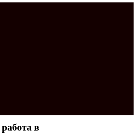
 работа в