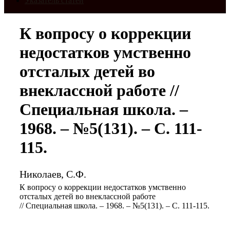
Указатель статей
К вопросу о коррекции
недостатков умственно
отсталых детей во
внеклассной работе //
Специальная школа. –
1968. – №5(131). – С. 111-
115.
Николаев, С.Ф.
К вопросу о коррекции недостатков умственно
отсталых детей во внеклассной работе
// Специальная школа. – 1968. – №5(131). – С. 111-115.