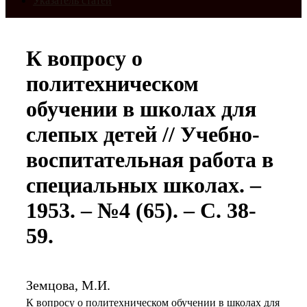
Указатель статей
К вопросу о
политехническом
обучении в школах для
слепых детей // Учебно-
воспитательная работа в
специальных школах. –
1953. – №4 (65). – С. 38-
59.
Земцова, М.И.
К вопросу о политехническом обучении в школах для