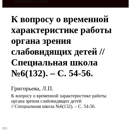
Указатель статей
К вопросу о временной
характеристике работы
органа зрения
слабовидящих детей //
Специальная школа
№6(132). – С. 54-56.
Григорьева, Л.П.
К вопросу о временной характеристике работы
органа зрения слабовидящих детей
// Специальная школа №6(132). – С. 54-56.