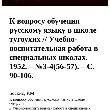
Указатель статей
К вопросу обучения
русскому языку в школе
тугоухих // Учебно-
воспитательная работа в
специальных школах. –
1952. – №3-4(56-57). – С.
90-106.
Боскис, Р.М.
К вопросу обучения русскому языку в школе
тугоухих
// Учебно-воспитательная работа в специальных