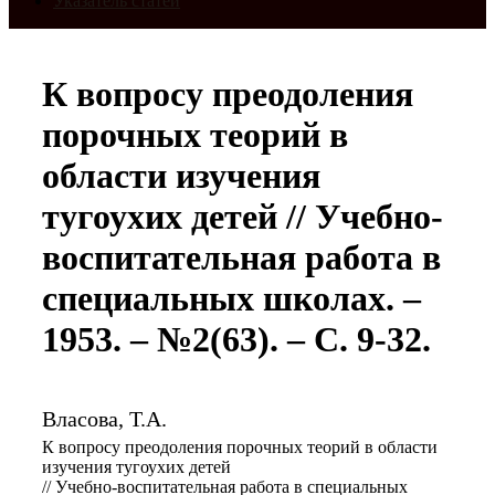
Указатель статей
К вопросу преодоления
порочных теорий в
области изучения
тугоухих детей // Учебно-
воспитательная работа в
специальных школах. –
1953. – №2(63). – С. 9-32.
Власова, Т.А.
К вопросу преодоления порочных теорий в области
изучения тугоухих детей
// Учебно-воспитательная работа в специальных