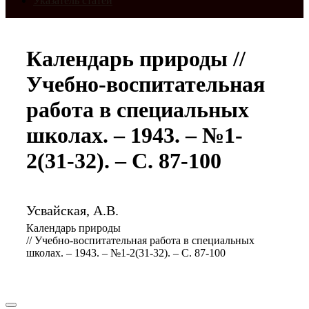
Указатель статей
Календарь природы //
Учебно-воспитательная
работа в специальных
школах. – 1943. – №1-
2(31-32). – С. 87-100
Усвайская, А.В.
Календарь природы
// Учебно-воспитательная работа в специальных
школах. – 1943. – №1-2(31-32). – С. 87-100