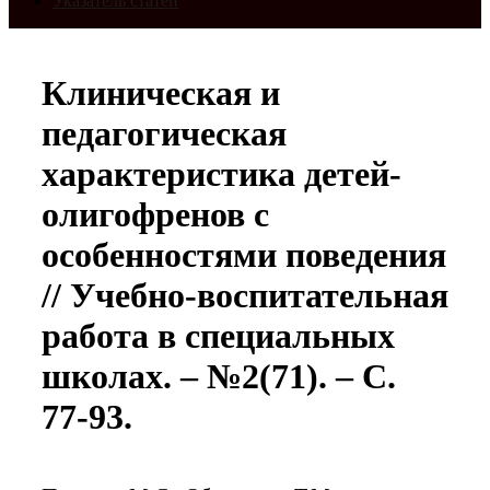
Указатель статей
Клиническая и
педагогическая
характеристика детей-
олигофренов с
особенностями поведения
// Учебно-воспитательная
работа в специальных
школах. – №2(71). – С.
77-93.