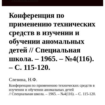
Указатель статей
Конференция по
применению технических
средств в изучении и
обучении аномальных
детей // Специальная
школа. – 1965. – №4(116).
– С. 115-120.
Слезина, Н.Ф.
Конференция по применению технических средств в
изучении и обучении аномальных детей
// Специальная школа. – 1965. – №4(116). – С. 115-120.