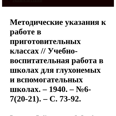
Указатель статей
Методические указания к
работе в
приготовительных
классах // Учебно-
воспитательная работа в
школах для глухонемых
и вспомогательных
школах. – 1940. – №6-
7(20-21). – С. 73-92.