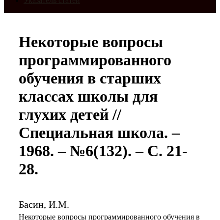
Указатель статей
Некоторые вопросы
программированного
обучения в старших
классах школы для
глухих детей //
Специальная школа. –
1968. – №6(132). – С. 21-
28.
Басин, И.М.
Некоторые вопросы программированного обучения в