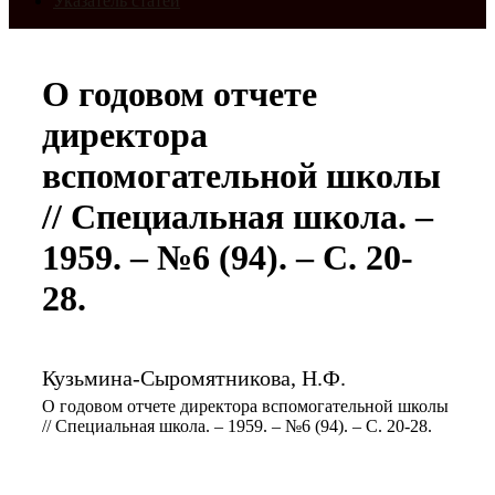
Указатель статей
О годовом отчете
директора
вспомогательной школы
// Специальная школа. –
1959. – №6 (94). – С. 20-
28.
Кузьмина-Сыромятникова, Н.Ф.
О годовом отчете директора вспомогательной школы
// Специальная школа. – 1959. – №6 (94). – С. 20-28.