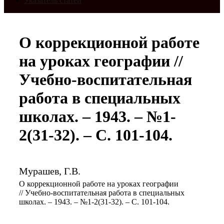
Указатель статей
О коррекционной работе
на уроках географии //
Учебно-воспитательная
работа в специальных
школах. – 1943. – №1-
2(31-32). – С. 101-104.
Мурашев, Г.В.
О коррекционной работе на уроках географии
// Учебно-воспитательная работа в специальных
школах. – 1943. – №1-2(31-32). – С. 101-104.