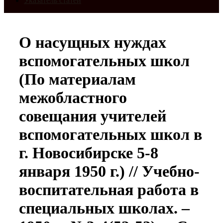
Указатель статей
О насущных нуждах
вспомогательных школ
(По материалам
межобластного
совещания учителей
вспомогательных школ в
г. Новосибирске 5-8
января 1950 г.) // Учебно-
воспитательная работа в
специальных школах. –