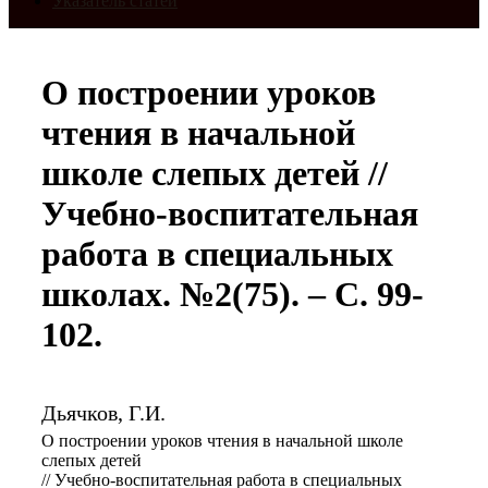
Указатель статей
О построении уроков
чтения в начальной
школе слепых детей //
Учебно-воспитательная
работа в специальных
школах. №2(75). – С. 99-
102.
Дьячков, Г.И.
О построении уроков чтения в начальной школе
слепых детей
// Учебно-воспитательная работа в специальных