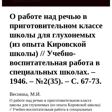
Указатель статей
О работе над речью в
приготовительном классе
школы для глухонемых
(из опыта Кировской
школы) // Учебно-
воспитательная работа в
специальных школах. –
1946. – №2(35). – С. 67-73.
Веснина, М.И.
О работе над речью в приготовительном классе
школы для глухонемых (из опыта Кировской школы)
// Учебно-воспитательная работа в специальных