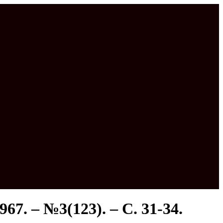
7. – №3(123). – С. 31-34.