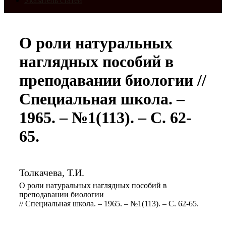
Указатель статей
О роли натуральных
наглядных пособий в
преподавании биологии //
Специальная школа. –
1965. – №1(113). – С. 62-
65.
Толкачева, Т.И.
О роли натуральных наглядных пособий в
преподавании биологии
// Специальная школа. – 1965. – №1(113). – С. 62-65.