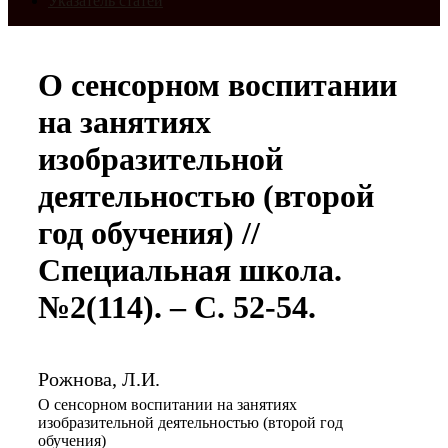
Указатель статей
О сенсорном воспитании
на занятиях
изобразительной
деятельностью (второй
год обучения) //
Специальная школа.
№2(114). – С. 52-54.
Рожнова, Л.И.
О сенсорном воспитании на занятиях
изобразительной деятельностью (второй год
обучения)