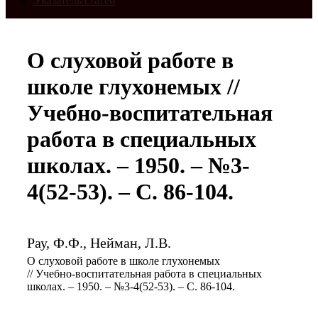
Указатель статей
О слуховой работе в
школе глухонемых //
Учебно-воспитательная
работа в специальных
школах. – 1950. – №3-
4(52-53). – С. 86-104.
Рау, Ф.Ф., Нейман, Л.В.
О слуховой работе в школе глухонемых
// Учебно-воспитательная работа в специальных
школах. – 1950. – №3-4(52-53). – С. 86-104.