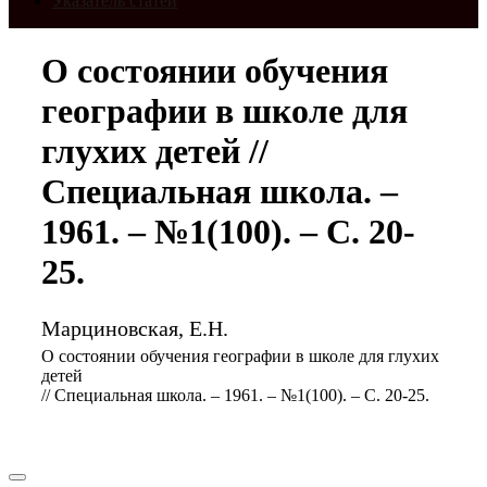
Указатель статей
О состоянии обучения
географии в школе для
глухих детей //
Специальная школа. –
1961. – №1(100). – С. 20-
25.
Марциновская, Е.Н.
О состоянии обучения географии в школе для глухих
детей
// Специальная школа. – 1961. – №1(100). – С. 20-25.