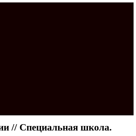
ии // Специальная школа.