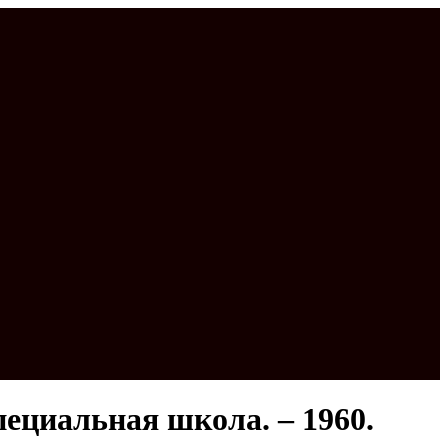
пециальная школа. – 1960.