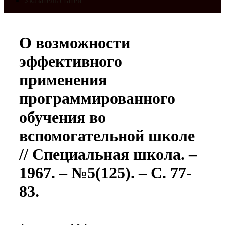
Указатель статей
О возможности
эффективного
применения
программированного
обучения во
вспомогательной школе
// Специальная школа. –
1967. – №5(125). – С. 77-
83.