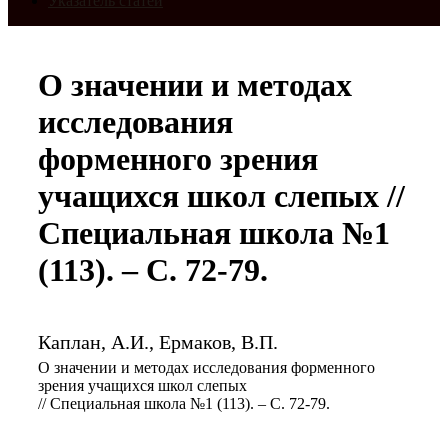
Указатель статей
О значении и методах
исследования
форменного зрения
учащихся школ слепых //
Специальная школа №1
(113). – С. 72-79.
Каплан, А.И., Ермаков, В.П.
О значении и методах исследования форменного
зрения учащихся школ слепых
// Специальная школа №1 (113). – С. 72-79.