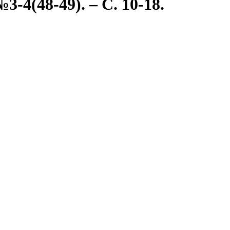
-4(48-49). – С. 10-18.