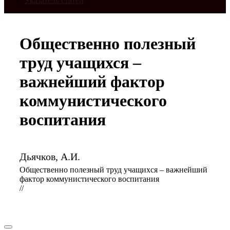
Указатель статей
Общественно полезный
труд учащихся –
важнейший фактор
коммунистического
воспитания
Дьячков, А.И.
Общественно полезный труд учащихся – важнейший
фактор коммунистического воспитания
//