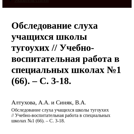
Указатель статей
Обследование слуха
учащихся школы
тугоухих // Учебно-
воспитательная работа в
специальных школах №1
(66). – С. 3-18.
Алтухова, А.А. и Синяк, В.А.
Обследование слуха учащихся школы тугоухих
// Учебно-воспитательная работа в специальных
школах №1 (66). – С. 3-18.