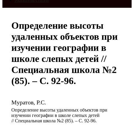
Указатель статей
Определение высоты
удаленных объектов при
изучении географии в
школе слепых детей //
Специальная школа №2
(85). – С. 92-96.
Муратов, Р.С.
Определение высоты удаленных объектов при
изучении географии в школе слепых детей
// Специальная школа №2 (85). – С. 92-96.