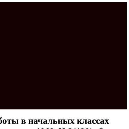
боты в начальных классах