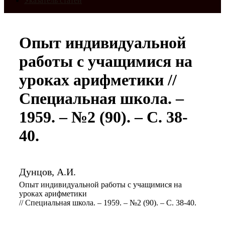
Указатель статей
Опыт индивидуальной
работы с учащимися на
уроках арифметики //
Специальная школа. –
1959. – №2 (90). – С. 38-
40.
Дунцов, А.И.
Опыт индивидуальной работы с учащимися на
уроках арифметики
// Специальная школа. – 1959. – №2 (90). – С. 38-40.