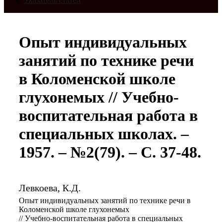
Указатель статей
Опыт индивидуальных
занятий по технике речи
в Коломенской школе
глухонемых // Учебно-
воспитательная работа в
специальных школах. –
1957. – №2(79). – С. 37-48.
Левкоева, К.Д.
Опыт индивидуальных занятий по технике речи в
Коломенской школе глухонемых
// Учебно-воспитательная работа в специальных