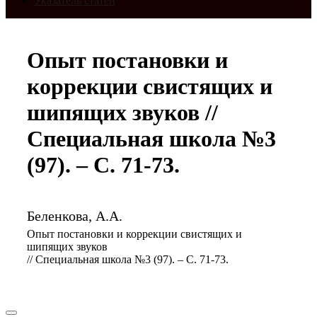
Указатель статей
Опыт постановки и
коррекции свистящих и
шипящих звуков //
Специальная школа №3
(97). – С. 71-73.
Беленкова, А.А.
Опыт постановки и коррекции свистящих и
шипящих звуков
// Специальная школа №3 (97). – С. 71-73.