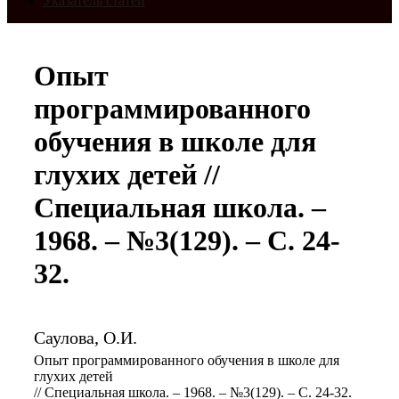
Указатель статей
Опыт
программированного
обучения в школе для
глухих детей //
Специальная школа. –
1968. – №3(129). – С. 24-
32.
Саулова, О.И.
Опыт программированного обучения в школе для
глухих детей
// Специальная школа. – 1968. – №3(129). – С. 24-32.