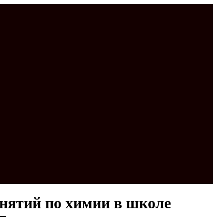
нятий по химии в школе