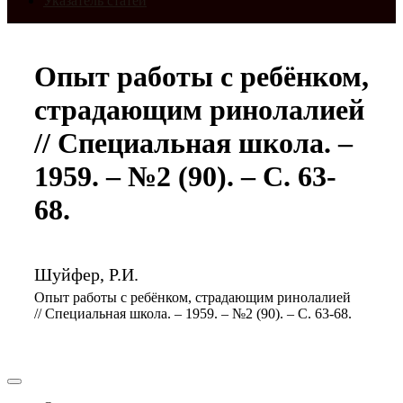
Указатель статей
Опыт работы с ребёнком,
страдающим ринолалией
// Специальная школа. –
1959. – №2 (90). – С. 63-
68.
Шуйфер, Р.И.
Опыт работы с ребёнком, страдающим ринолалией
// Специальная школа. – 1959. – №2 (90). – С. 63-68.