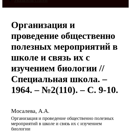
Указатель статей
Организация и
проведение общественно
полезных мероприятий в
школе и связь их с
изучением биологии //
Специальная школа. –
1964. – №2(110). – С. 9-10.
Мосалева, А.А.
Организация и проведение общественно полезных
мероприятий в школе и связь их с изучением
биологии