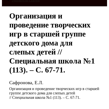
Указатель статей
Организация и
проведение творческих
игр в старшей группе
детского дома для
слепых детей //
Специальная школа №1
(113). – С. 67-71.
Сафронова, Е.Л.
Организация и проведение творческих игр в старшей
группе детского дома для слепых детей
// Специальная школа №1 (113). – С. 67-71.