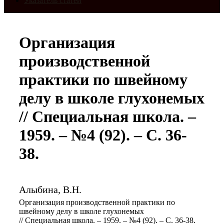
Указатель статей
Организация
производственной
практики по швейному
делу в школе глухонемых
// Специальная школа. –
1959. – №4 (92). – С. 36-
38.
Алыбина, В.Н.
Организация производственной практики по
швейному делу в школе глухонемых
// Специальная школа. – 1959. – №4 (92). – С. 36-38.