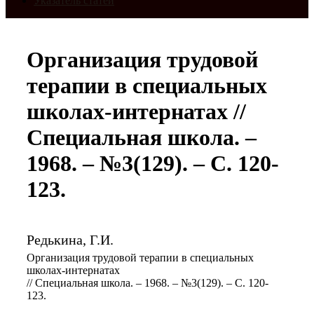
Указатель статей
Организация трудовой
терапии в специальных
школах-интернатах //
Специальная школа. –
1968. – №3(129). – С. 120-
123.
Редькина, Г.И.
Организация трудовой терапии в специальных
школах-интернатах
// Специальная школа. – 1968. – №3(129). – С. 120-
123.