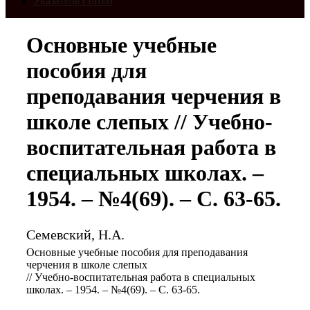
Указатель статей
Основные учебные
пособия для
преподавания черчения в
школе слепых // Учебно-
воспитательная работа в
специальных школах. –
1954. – №4(69). – С. 63-65.
Семевский, Н.А.
Основные учебные пособия для преподавания
черчения в школе слепых
// Учебно-воспитательная работа в специальных
школах. – 1954. – №4(69). – С. 63-65.