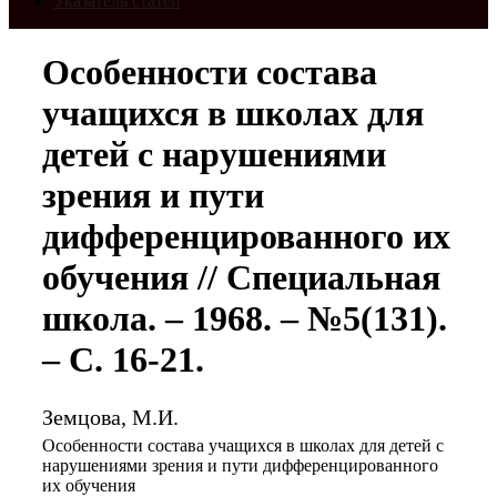
Указатель статей
Особенности состава
учащихся в школах для
детей с нарушениями
зрения и пути
дифференцированного их
обучения // Специальная
школа. – 1968. – №5(131).
– С. 16-21.
Земцова, М.И.
Особенности состава учащихся в школах для детей с
нарушениями зрения и пути дифференцированного
их обучения