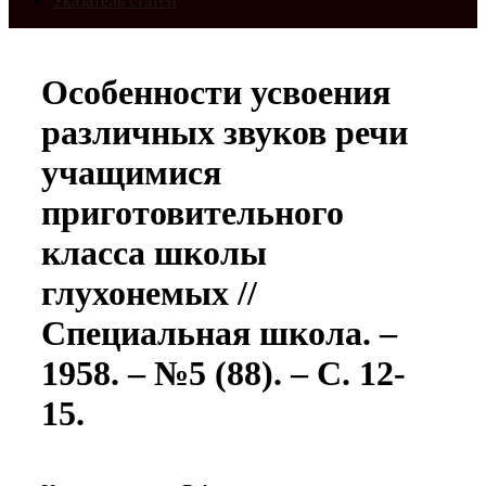
Указатель статей
Особенности усвоения
различных звуков речи
учащимися
приготовительного
класса школы
глухонемых //
Специальная школа. –
1958. – №5 (88). – С. 12-
15.