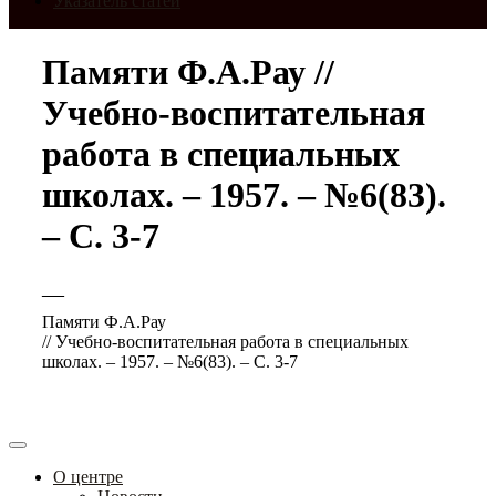
Указатель статей
Памяти Ф.А.Рау //
Учебно-воспитательная
работа в специальных
школах. – 1957. – №6(83).
– С. 3-7
—
Памяти Ф.А.Рау
// Учебно-воспитательная работа в специальных
школах. – 1957. – №6(83). – С. 3-7
О центре